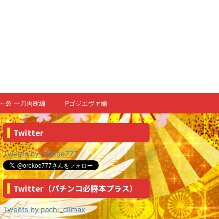
～裂 一刀両断編
Pゴジエヴァ編
Twitter
Tweets by orekoe777
Twitter（パチンコ必勝本プラス）
Tweets by pachi_climax