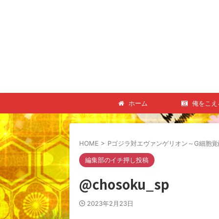
ホーム
俺をこえろ
HOME
>
Pゴジラ対エヴァンゲリオン～G細胞覚
編集部のイチ押し投稿
@chosoku_sp
2023年2月23日