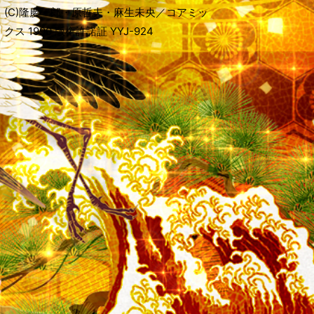
(C)隆慶一郎・原哲夫・麻生未央／コアミッ
クス 1990 版権許諾証 YYJ-924