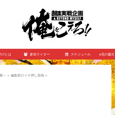
!!とは
参加ライター
スケジュール
e花の慶次
醒～
>
編集部のイチ押し投稿
>