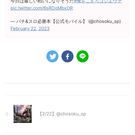
今日は厳しい戦いになりそうだ
#俺をこえろゴジエヴァ
pic.twitter.com/6sRDoMbxOR
— パチ&スロ必勝本【公式モバイル】 (@chosoku_sp)
February 22, 2023
【2/22】@chosoku_sp