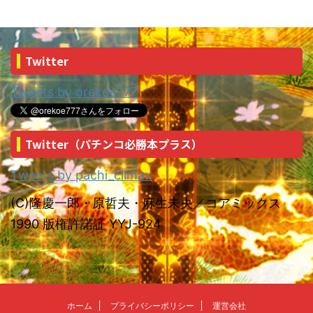
Twitter
Tweets by orekoe777
Twitter（パチンコ必勝本プラス）
Tweets by pachi_climax
(C)隆慶一郎・原哲夫・麻生未央／コアミックス
1990 版権許諾証 YYJ-924
ホーム
プライバシーポリシー
運営会社