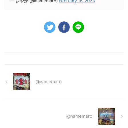
— さやか (@namemaro)
February 16, 2023
@namemaro
@namemaro