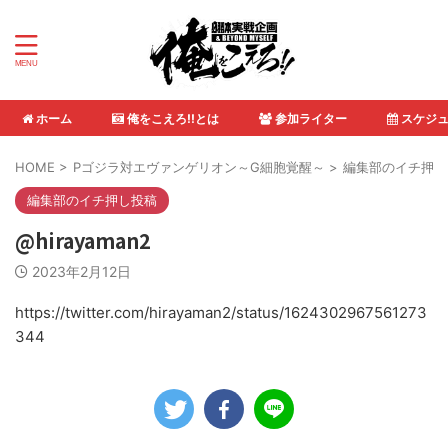
ホーム
俺をこえろ!!とは
参加ライター
スケジュ
HOME
>
Pゴジラ対エヴァンゲリオン～G細胞覚醒～
>
編集部のイチ押し
編集部のイチ押し投稿
@hirayaman2
2023年2月12日
https://twitter.com/hirayaman2/status/1624302967561273
344