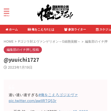
ホーム
俺をこえろ!!とは
参加ライター
スケジュ
HOME
>
Pゴジラ対エヴァンゲリオン～G細胞覚醒～
>
編集部のイチ押し
編集部のイチ押し投稿
@yuuichi1727
2023年1月19日
速い速い速すぎる
#俺をこえろゴジエヴァ
pic.twitter.com/awIIRTQ53r