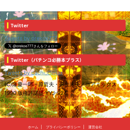
Twitter
Tweets by orekoe777
Twitter（パチンコ必勝本プラス）
Tweets by pachi_climax
(C)隆慶一郎・原哲夫・麻生未央／コアミックス
1990 版権許諾証 YYJ-924
ホーム
プライバシーポリシー
運営会社