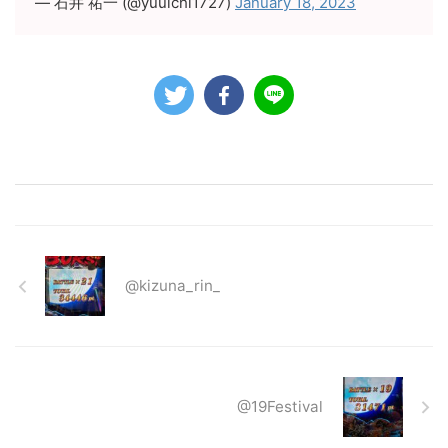
— 石井 祐一 (@yuuichi1727)
January 18, 2023
@kizuna_rin_
@19Festival