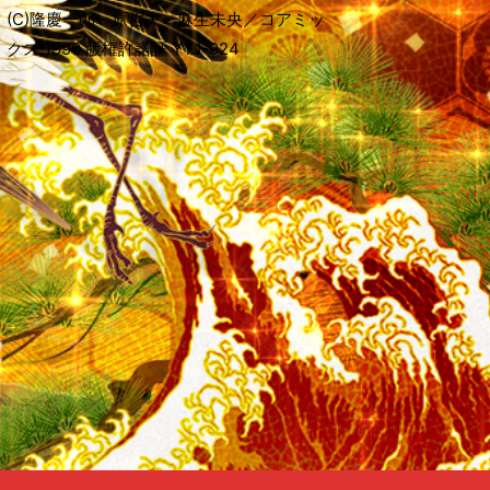
(C)隆慶一郎・原哲夫・麻生未央／コアミッ
クス 1990 版権許諾証 YYJ-924