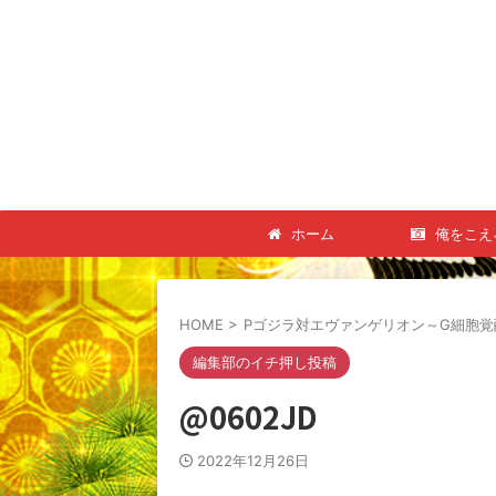
ホーム
俺をこえろ
HOME
>
Pゴジラ対エヴァンゲリオン～G細胞覚
編集部のイチ押し投稿
@0602JD
2022年12月26日