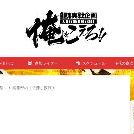
!!とは
参加ライター
スケジュール
e花の慶次
醒～
>
編集部のイチ押し投稿
>