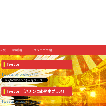
～裂 一刀両断編
Pゴジエヴァ編
Twitter
Tweets by orekoe777
Twitter（パチンコ必勝本プラス）
Tweets by pachi_climax