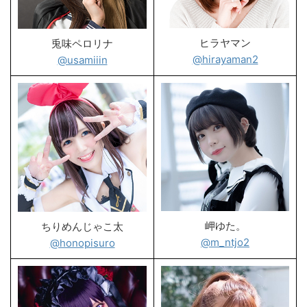
ヒラヤマン
兎味ペロリナ
@hirayaman2
@usamiiin
岬ゆた。
ちりめんじゃこ太
@m_ntjo2
@honopisuro